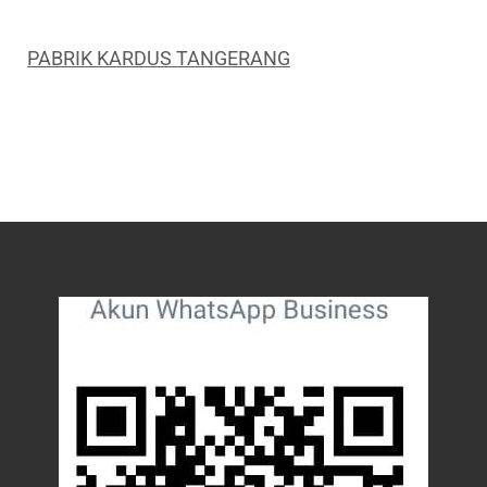
PABRIK KARDUS TANGERANG