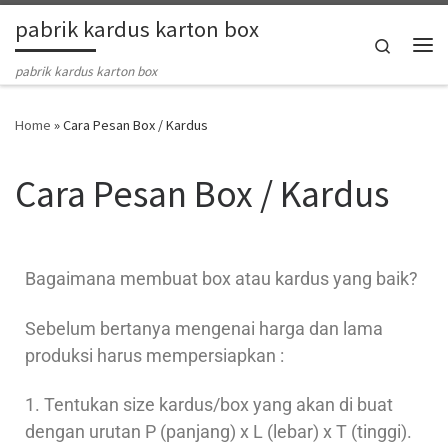
pabrik kardus karton box
Skip to content
Search
pabrik kardus karton box
Home
»
Cara Pesan Box / Kardus
Cara Pesan Box / Kardus
Bagaimana membuat box atau kardus yang baik?
Sebelum bertanya mengenai harga dan lama
produksi harus mempersiapkan :
1. Tentukan size kardus/box yang akan di buat
dengan urutan P (panjang) x L (lebar) x T (tinggi).