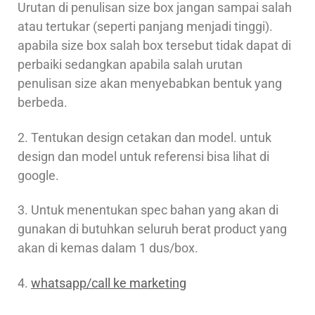
Urutan di penulisan size box jangan sampai salah
atau tertukar (seperti panjang menjadi tinggi).
apabila size box salah box tersebut tidak dapat di
perbaiki sedangkan apabila salah urutan
penulisan size akan menyebabkan bentuk yang
berbeda.
2. Tentukan design cetakan dan model. untuk
design dan model untuk referensi bisa lihat di
google.
3. Untuk menentukan spec bahan yang akan di
gunakan di butuhkan seluruh berat product yang
akan di kemas dalam 1 dus/box.
4.
whatsapp/call ke marketing